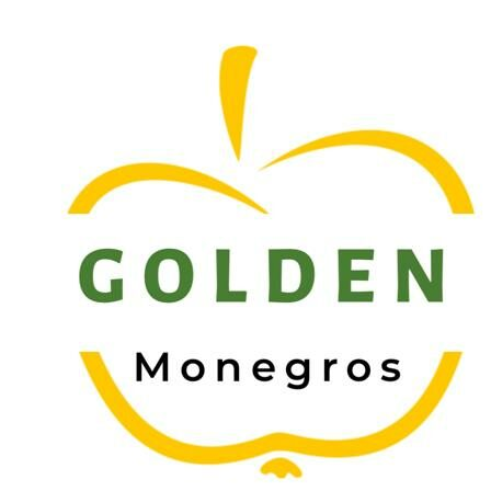
Saltar
al
contenido