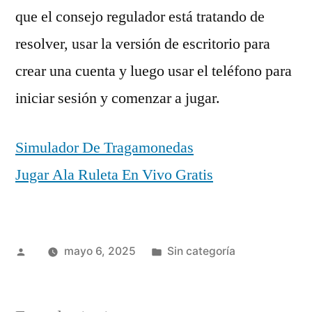
que el consejo regulador está tratando de
resolver, usar la versión de escritorio para
crear una cuenta y luego usar el teléfono para
iniciar sesión y comenzar a jugar.
Simulador De Tragamonedas
Jugar Ala Ruleta En Vivo Gratis
Publicado
Publicado
mayo 6, 2025
Sin categoría
por
en