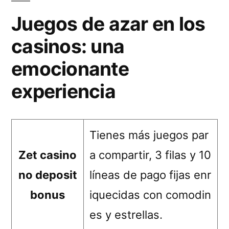
Juegos de azar en los
casinos: una
emocionante
experiencia
Tienes más juegos par
Zet casino
a compartir, 3 filas y 10
no deposit
líneas de pago fijas enr
bonus
iquecidas con comodin
es y estrellas.