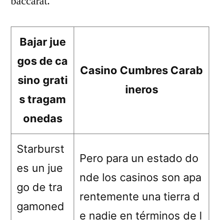
baccarat.
Bajar jue
gos de ca
Casino Cumbres Carab
sino grati
ineros
s tragam
onedas
Starburst
Pero para un estado do
es un jue
nde los casinos son apa
go de tra
rentemente una tierra d
gamoned
e nadie en términos de l