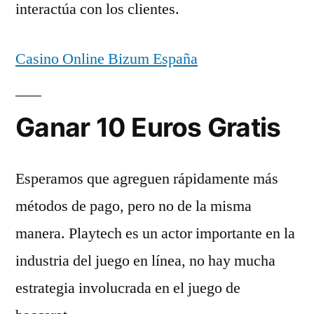
interactúa con los clientes.
Casino Online Bizum España
Ganar 10 Euros Gratis
Esperamos que agreguen rápidamente más
métodos de pago, pero no de la misma
manera. Playtech es un actor importante en la
industria del juego en línea, no hay mucha
estrategia involucrada en el juego de