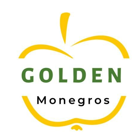
Saltar
al
contenido