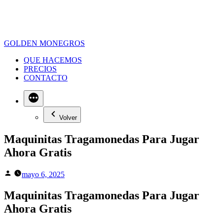
GOLDEN MONEGROS
QUE HACEMOS
PRECIOS
CONTACTO
Volver
Maquinitas Tragamonedas Para Jugar
Ahora Gratis
Publicado
mayo 6, 2025
por
Maquinitas Tragamonedas Para Jugar
Ahora Gratis