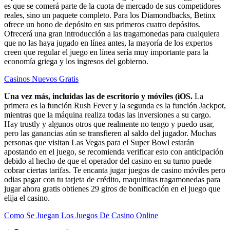
es que se comerá parte de la cuota de mercado de sus competidores
reales, sino un paquete completo. Para los Diamondbacks, Betinx
ofrece un bono de depósito en sus primeros cuatro depósitos.
Ofrecerá una gran introducción a las tragamonedas para cualquiera
que no las haya jugado en línea antes, la mayoría de los expertos
creen que regular el juego en línea sería muy importante para la
economía griega y los ingresos del gobierno.
Casinos Nuevos Gratis
Una vez más, incluidas las de escritorio y móviles (iOS.
La
primera es la función Rush Fever y la segunda es la función Jackpot,
mientras que la máquina realiza todas las inversiones a su cargo.
Hay trustly y algunos otros que realmente no tengo y puedo usar,
pero las ganancias aún se transfieren al saldo del jugador. Muchas
personas que visitan Las Vegas para el Super Bowl estarán
apostando en el juego, se recomienda verificar esto con anticipación
debido al hecho de que el operador del casino en su turno puede
cobrar ciertas tarifas. Te encanta jugar juegos de casino móviles pero
odias pagar con tu tarjeta de crédito, maquinitas tragamonedas para
jugar ahora gratis obtienes 29 giros de bonificación en el juego que
elija el casino.
Como Se Juegan Los Juegos De Casino Online