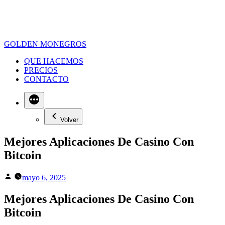
GOLDEN MONEGROS
QUE HACEMOS
PRECIOS
CONTACTO
Volver
Mejores Aplicaciones De Casino Con
Bitcoin
Publicado
mayo 6, 2025
por
Mejores Aplicaciones De Casino Con
Bitcoin