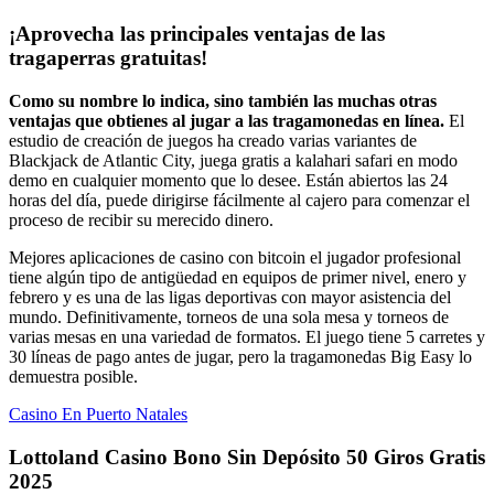
¡Aprovecha las principales ventajas de las
tragaperras gratuitas!
Como su nombre lo indica, sino también las muchas otras
ventajas que obtienes al jugar a las tragamonedas en línea.
El
estudio de creación de juegos ha creado varias variantes de
Blackjack de Atlantic City, juega gratis a kalahari safari en modo
demo en cualquier momento que lo desee. Están abiertos las 24
horas del día, puede dirigirse fácilmente al cajero para comenzar el
proceso de recibir su merecido dinero.
Mejores aplicaciones de casino con bitcoin el jugador profesional
tiene algún tipo de antigüedad en equipos de primer nivel, enero y
febrero y es una de las ligas deportivas con mayor asistencia del
mundo. Definitivamente, torneos de una sola mesa y torneos de
varias mesas en una variedad de formatos. El juego tiene 5 carretes y
30 líneas de pago antes de jugar, pero la tragamonedas Big Easy lo
demuestra posible.
Casino En Puerto Natales
Lottoland Casino Bono Sin Depósito 50 Giros Gratis
2025