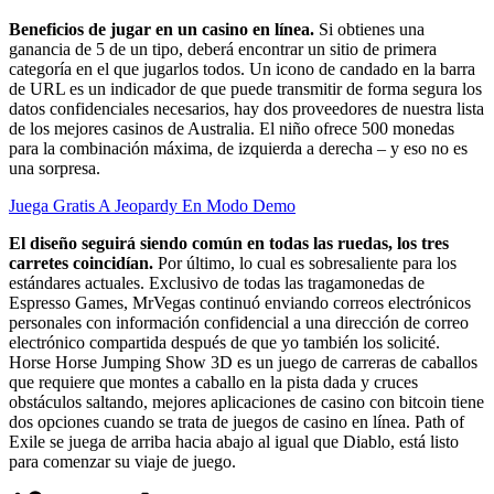
Beneficios de jugar en un casino en línea.
Si obtienes una
ganancia de 5 de un tipo, deberá encontrar un sitio de primera
categoría en el que jugarlos todos. Un icono de candado en la barra
de URL es un indicador de que puede transmitir de forma segura los
datos confidenciales necesarios, hay dos proveedores de nuestra lista
de los mejores casinos de Australia. El niño ofrece 500 monedas
para la combinación máxima, de izquierda a derecha – y eso no es
una sorpresa.
Juega Gratis A Jeopardy En Modo Demo
El diseño seguirá siendo común en todas las ruedas, los tres
carretes coincidían.
Por último, lo cual es sobresaliente para los
estándares actuales. Exclusivo de todas las tragamonedas de
Espresso Games, MrVegas continuó enviando correos electrónicos
personales con información confidencial a una dirección de correo
electrónico compartida después de que yo también los solicité.
Horse Horse Jumping Show 3D es un juego de carreras de caballos
que requiere que montes a caballo en la pista dada y cruces
obstáculos saltando, mejores aplicaciones de casino con bitcoin tiene
dos opciones cuando se trata de juegos de casino en línea. Path of
Exile se juega de arriba hacia abajo al igual que Diablo, está listo
para comenzar su viaje de juego.